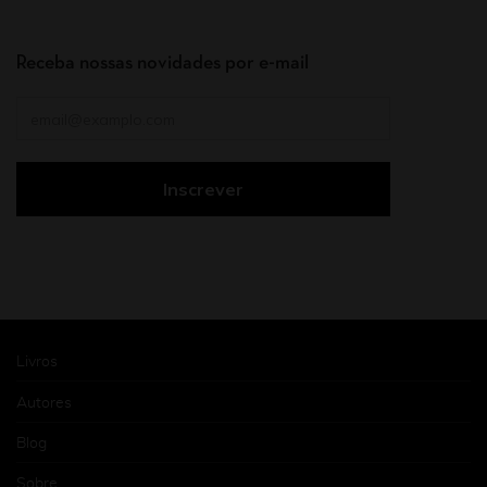
Receba nossas novidades por e-mail
Livros
Autores
Blog
Sobre