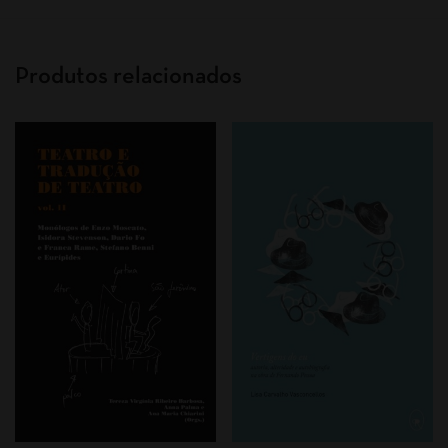
Produtos relacionados