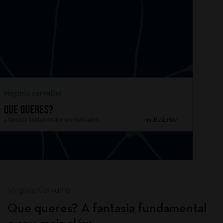
Virgínia Carvalho
Que queres? A fantasia fundamental