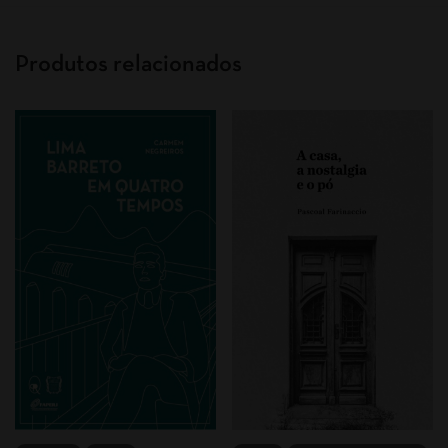
Produtos relacionados