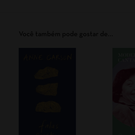
Você também pode gostar de…