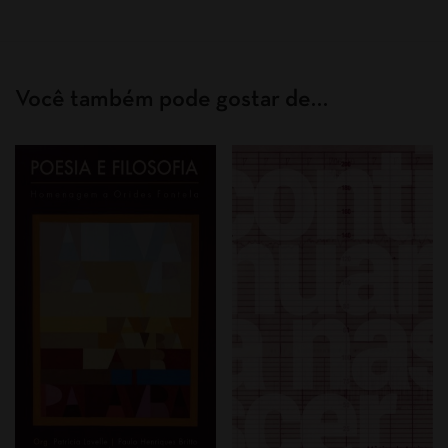
Você também pode gostar de…