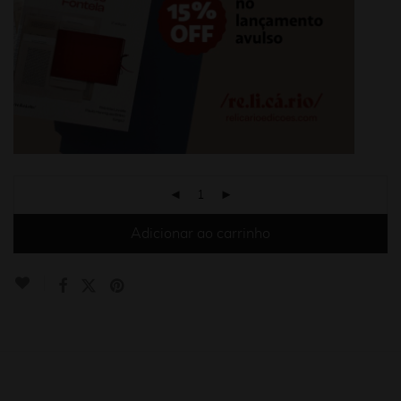
Adicionar ao carrinho