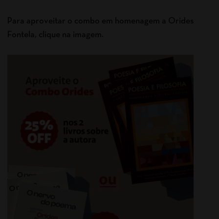
Para aproveitar o combo em homenagem a Orides
Fontela, clique na imagem.