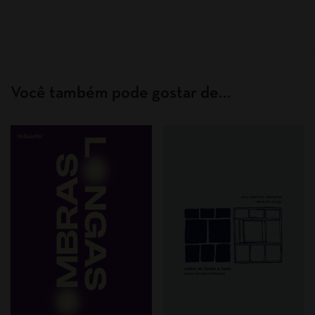
Você também pode gostar de…