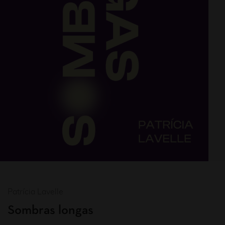
Patrícia Lavelle
Sombras longas