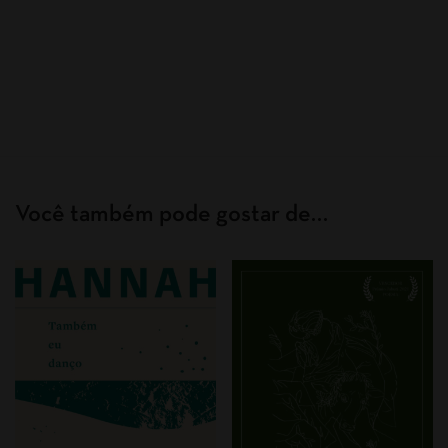
Você também pode gostar de…