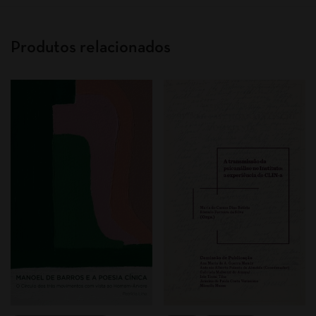
Produtos relacionados