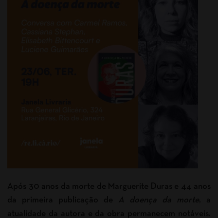
Após 30 anos da morte de Marguerite Duras e 44 anos
da primeira publicação de
A doença da morte
, a
atualidade da autora e da obra permanecem notáveis.