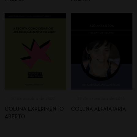
20 de outubro de 2022
27 de setembro de 2021
COLUNA EXPERIMENTO
COLUNA ALFAIATARIA
ABERTO