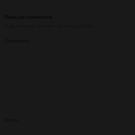
Deixe um comentário
O seu endereço de e-mail não será publicado.
Comentário
*
Nome
*