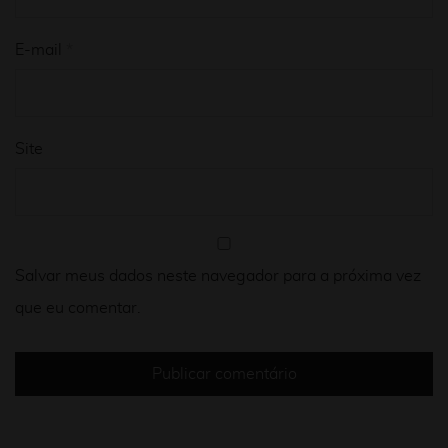
E-mail
*
Site
Salvar meus dados neste navegador para a próxima vez
que eu comentar.