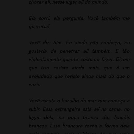
chorar ali, nesse lugar ali do mundo.
Ela sorri, ela pergunta: Você também me
quereria?
Você diz: Sim. Eu ainda não conheço, eu
gostaria de penetrar ali também. E tão
violentamente quanto costumo fazer. Dizem
que isso resiste ainda mais, que é um
aveludado que resiste ainda mais do que o
vazio.
Você escuta o barulho do mar que começa a
subir. Essa estrangeira está ali na cama, no
lugar dela, na poça branca dos lençóis
brancos. Essa brancura torna a forma dela