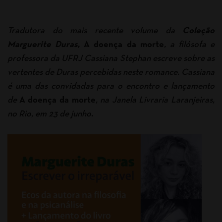
Tradutora do mais recente volume da
Coleção
Marguerite Duras,
A doença da morte
, a filósofa e
professora da UFRJ Cassiana Stephan escreve sobre as
vertentes de Duras percebidas neste romance. Cassiana
é uma das convidadas para o encontro e lançamento
de
A doença da morte
, na Janela Livraria Laranjeiras,
no Rio, em 23 de junho
.