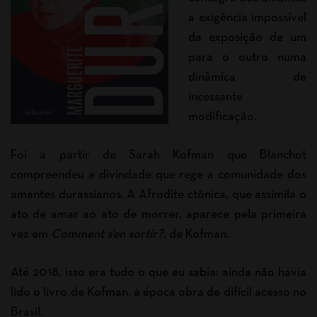
a exigência impossível
da exposição de um
para o outro numa
dinâmica de
incessante
modificação.
Foi a partir de Sarah Kofman que Blanchot
compreendeu a divindade que rege a comunidade dos
amantes durassianos. A Afrodite ctônica, que assimila o
ato de amar ao ato de morrer, aparece pela primeira
vez em
Comment s’en sortir?
, de Kofman.
Até 2018, isso era tudo o que eu sabia: ainda não havia
lido o livro de Kofman, à época obra de difícil acesso no
Brasil.