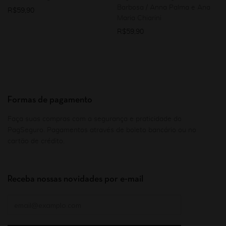
Barbosa / Anna Palma e Ana
R$
59,90
Maria Chiarini
R$
59,90
Formas de pagamento
Faça suas compras com a segurança e praticidade do
PagSeguro. Pagamentos através de boleto bancário ou no
cartão de crédito.
Receba nossas novidades por e-mail