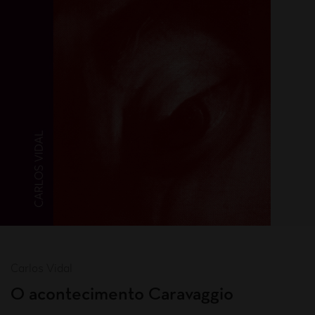
Carlos Vidal
O acontecimento Caravaggio