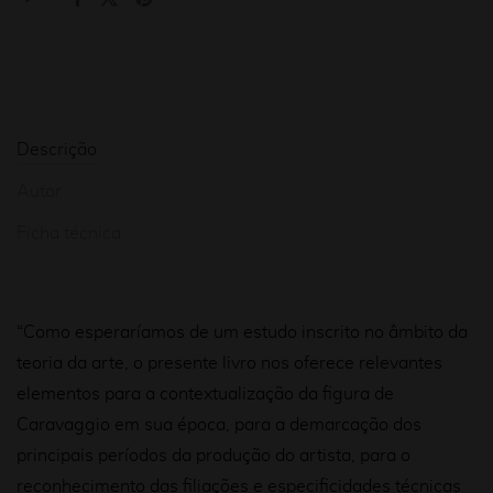
Descrição
Autor
Ficha técnica
“Como esperaríamos de um estudo inscrito no âmbito da
teoria da arte, o presente livro nos oferece relevantes
elementos para a contextualização da figura de
Caravaggio em sua época, para a demarcação dos
principais períodos da produção do artista, para o
reconhecimento das filiações e especificidades técnicas