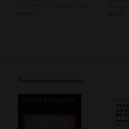
Michel Carrouges
Tradução de Eduardo Jorge de Oliveira
Rodrigo Dua
R$
85,90
R$
54,90
Produtos relacionados