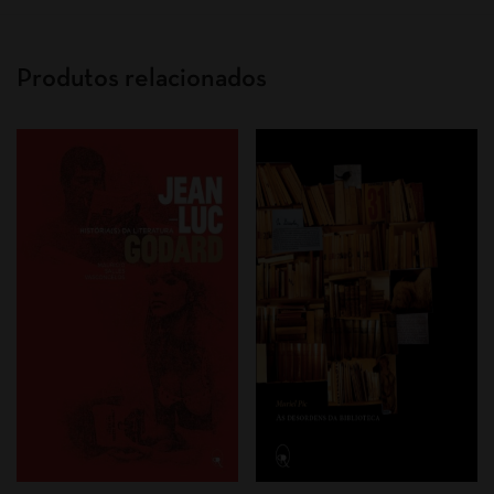
Produtos relacionados