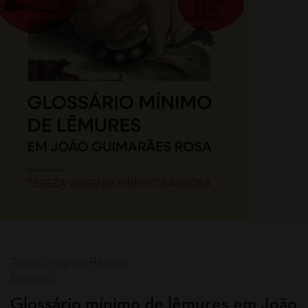
Tereza Virgínia Ribeiro
Barbosa
Glossário mínimo de lêmures em João