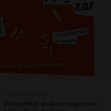
Laura Fonseca de Castro
Deslegitimar, atualizar, vulgarizar: o