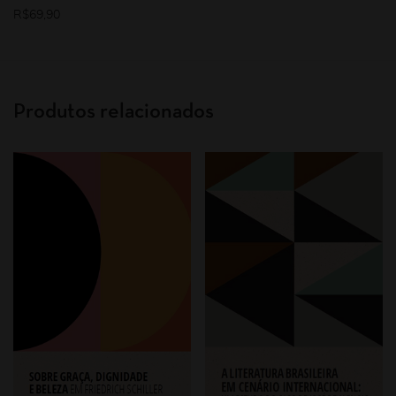
R$
69,90
Produtos relacionados