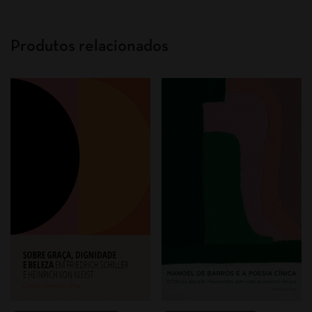
Produtos relacionados