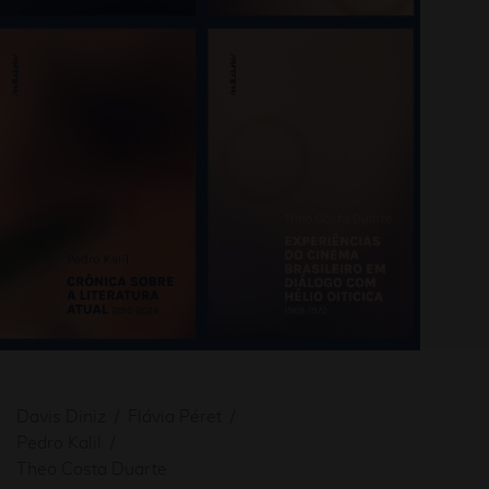
Davis Diniz
Flávia Péret
Pedro Kalil
Theo Costa Duarte