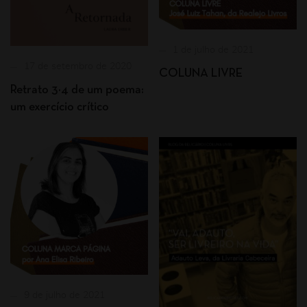
1 de julho de 2021
17 de setembro de 2020
COLUNA LIVRE
Retrato 3×4 de um poema:
um exercício crítico
9 de julho de 2021