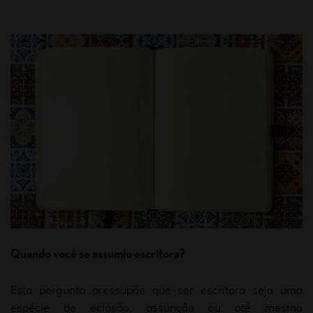
Quando você se assumiu escritora?
Esta pergunta pressupõe que ser escritora seja uma
espécie de eclosão, assunção ou até mesmo