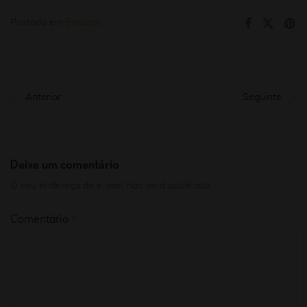
Postado em
Ensaios
.
Anterior
Seguinte
Deixe um comentário
O seu endereço de e-mail não será publicado.
Comentário
*