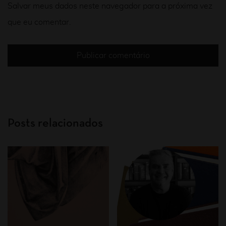
Salvar meus dados neste navegador para a próxima vez
que eu comentar.
Posts relacionados