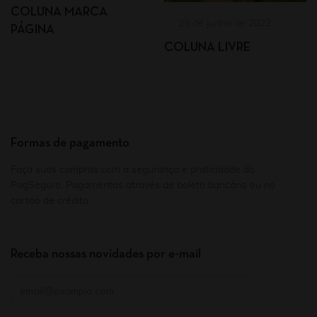
COLUNA MARCA
29 de junho de 2022
PÁGINA
COLUNA LIVRE
Formas de pagamento
Faça suas compras com a segurança e praticidade do
PagSeguro. Pagamentos através de boleto bancário ou no
cartão de crédito.
Receba nossas novidades por e-mail