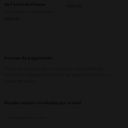
de Fernando Pessoa
R$
62,90
Lisa Carvalho Vasconcellos
R$
55,90
Formas de pagamento
Faça suas compras com a segurança e praticidade do
PagSeguro. Pagamentos através de boleto bancário ou no
cartão de crédito.
Receba nossas novidades por e-mail