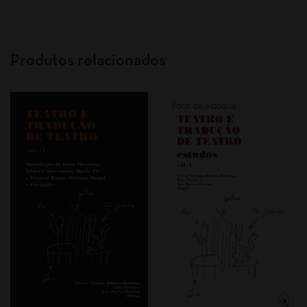
Produtos relacionados