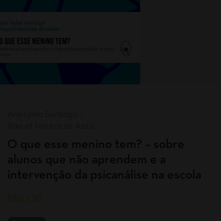
Ana Lydia Santiago
Raquel Martins de Assis
O que esse menino tem? – sobre
alunos que não aprendem e a
intervenção da psicanálise na escola
R$
62,90