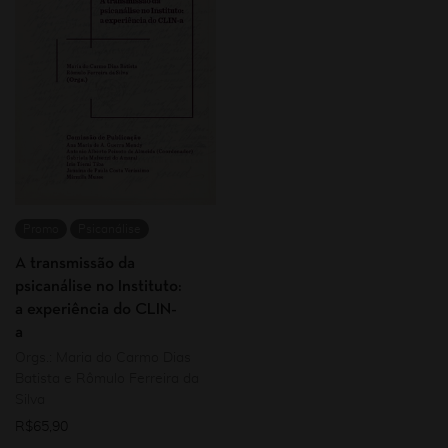
Promo
Psicanálise
A transmissão da
psicanálise no Instituto:
a experiência do CLIN-
a
Orgs.: Maria do Carmo Dias
Batista e Rômulo Ferreira da
Silva
R$
65,90